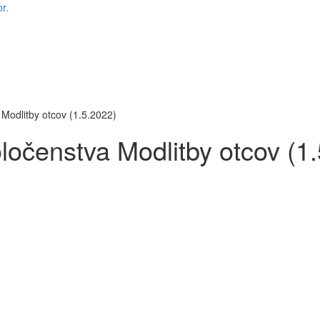
r.
Modlitby otcov (1.5.2022)
ločenstva Modlitby otcov (1