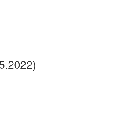
.5.2022)