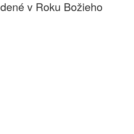
edené v Roku Božieho