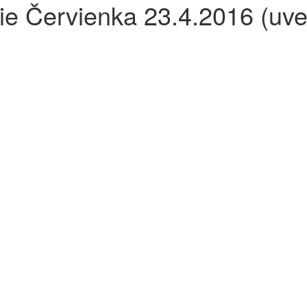
ie Červienka 23.4.2016 (uv