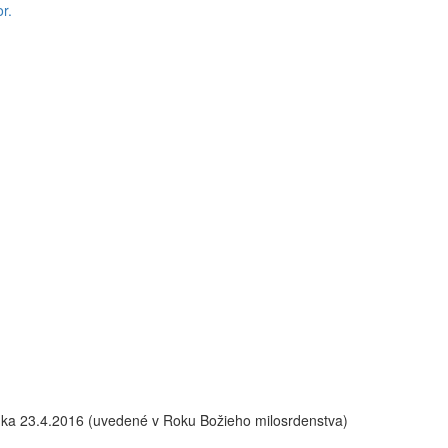
r.
ka 23.4.2016 (uvedené v Roku Božieho milosrdenstva)